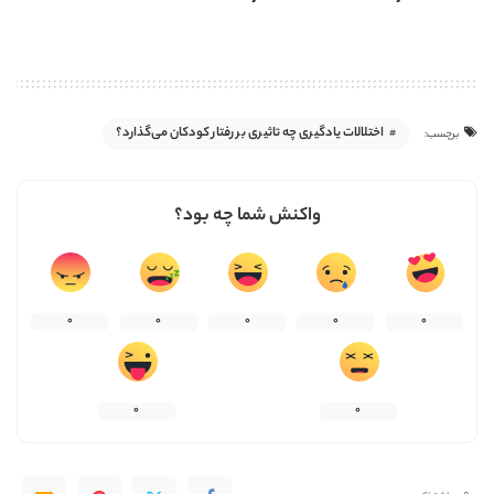
اختلالات یادگیری چه تاثیری بر رفتار کودکان می‌گذارد؟
برچسب:
واکنش شما چه بود؟
0
0
0
0
0
0
0