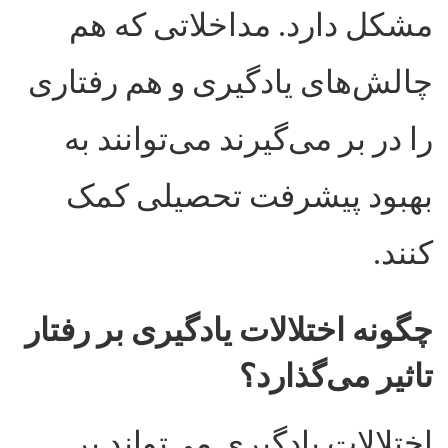
مشکل دارد. مداخلاتی که هم
چالش‌های یادگیری و هم رفتاری
را در بر می‌گیرند می‌توانند به
بهبود پیشرفت تحصیلی کمک
کنند
.
چگونه اختلالات یادگیری بر رفتار
تاثیر می‌گذارد؟
اختلالات یادگیری می‌تواند بر