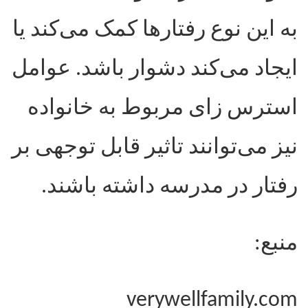
به این نوع رفتار‌ها کمک می‌کند یا
ایجاد می‌کند دشوار باشد. عوامل
استرس زای مربوط به خانواده
نیز می‌توانند تاثیر قابل توجهی بر
رفتار در مدرسه داشته باشند
.
منبع
:
verywellfamily.com