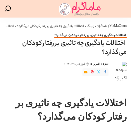
MaMaGram | ماماگرام
>
وبلاگ
>
اختلالات یادگیری چه تاثیری بر رفتار کودکان می‌گذارد؟
>
اختلالات یادگیری چه تاثیری بر رفتار کودکان می‌گذارد؟
اختلالات یادگیری چه تاثیری بر رفتار کودکان می‌گذارد؟
اختلالات یادگیری چه تاثیری بر رفتار کودکان
می‌گذارد؟
سوده اکبرنژاد
فروردین 29, 1404
ارسال
شده
توسط
اختلالات یادگیری چه تاثیری بر
رفتار کودکان می‌گذارد؟