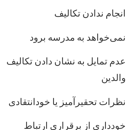
انجام ندادن تکالیف
نمی‌خواهد به مدرسه برود
عدم تمایل به نشان دادن تکالیف
والدین
نظرات تحقیرآمیز یا خودانتقادی
خودداری از برقراری ارتباط