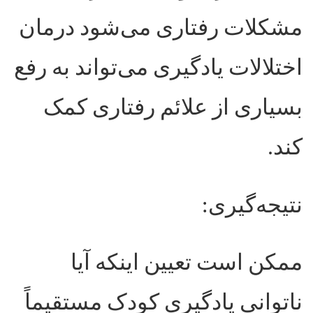
مشکلات رفتاری می‌شود درمان
اختلالات یادگیری می‌تواند به رفع
بسیاری از علائم رفتاری کمک
کند
.
نتیجه‌گیری
:
ممکن است تعیین اینکه آیا
ناتوانی یادگیری کودک مستقیماً