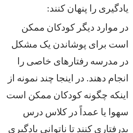
یادگیری را پنهان کنند
:
در موارد دیگر کودکان ممکن
است برای پوشاندن یک مشکل
در مدرسه رفتار‌های خاصی را
انجام دهند. در اینجا چند نمونه از
اینکه چگونه کودکان ممکن است
سهوا یا عمداً در کلاس درس
بدرفتاری کنند تا ناتوانی یادگیری