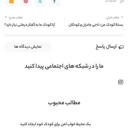
اشتراک در
مطلب قبلی
مطلب بعدی
بستۀ کودک من؛ ناجی مادران و کودکان
آیا کودک ما به گفتار درمانی نیاز دارد؟
ارسال پاسخ
نمایش دیدگاه ها
ما را در شبکه های اجتماعی پیدا کنید
مطالب محبوب
یک محیط خواب امن برای کودک خود ایجاد کنید