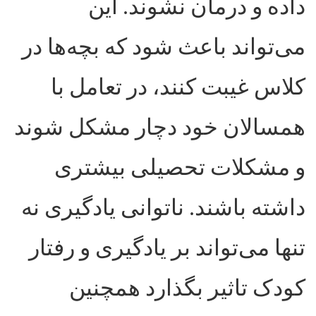
داده و درمان نشوند. این
می‌تواند باعث شود که بچه‌ها در
کلاس غیبت کنند، در تعامل با
همسالان خود دچار مشکل شوند
و مشکلات تحصیلی بیشتری
داشته باشند. ناتوانی یادگیری نه
تنها می‌تواند بر یادگیری و رفتار
کودک تاثیر بگذارد همچنین