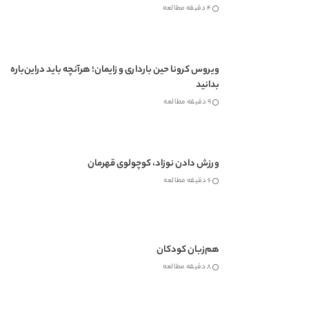
4 دقیقه مطالعه
ویروس کرونا حین بارداری و زایمان؛ هرآنچه باید دراین‌باره
بدانید
9 دقیقه مطالعه
ورزش دادن نوزاد، کوچولوی قهرمان
6 دقیقه مطالعه
هم‌زبان کودکان
8 دقیقه مطالعه