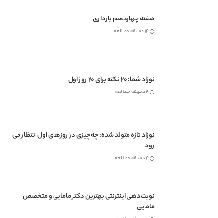
هفته چهاردهم بارداری
14 دقیقه مطالعه
نوزاد شما: 20 نکته برای 20 روز اول
4 دقیقه مطالعه
نوزاد تازه متولد شده: چه چیزی در روزهای اول انتظار می
رود
4 دقیقه مطالعه
نوبت‌دهی اینترنتی بهترین دکتر مامایی و متخصص
مامایی