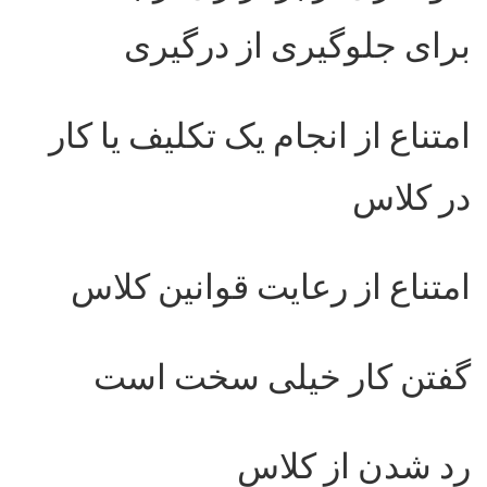
برای جلوگیری از درگیری
امتناع از انجام یک تکلیف یا کار
در کلاس
امتناع از رعایت قوانین کلاس
گفتن کار خیلی سخت است
رد شدن از کلاس