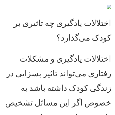
اختلالات یادگیری چه تاثیری بر
کودک می‌گذارد؟
اختلالات یادگیری و مشکلات
رفتاری می‌تواند تاثیر بسزایی در
زندگی کودک داشته باشد به
خصوص اگر این مسائل تشخیص