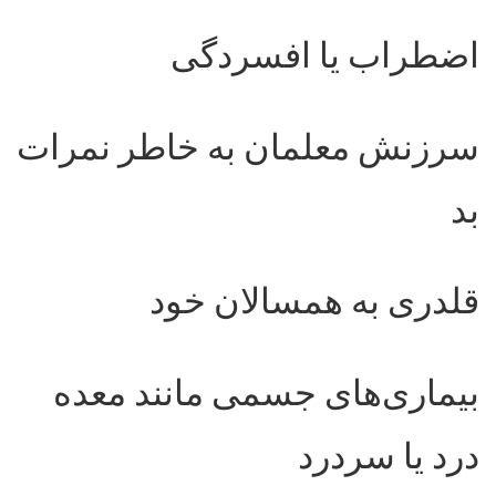
اضطراب یا افسردگی
سرزنش معلمان به خاطر نمرات
بد
قلدری به همسالان خود
بیماری‌های جسمی مانند معده
درد یا سردرد