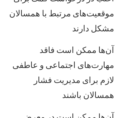
موقعیت‌های مرتبط با همسالان
مشکل دارند
آن‌ها ممکن است فاقد
مهارت‌های اجتماعی و عاطفی
لازم برای مدیریت فشار
همسالان باشند
آن‌ها ممکن است در معرض