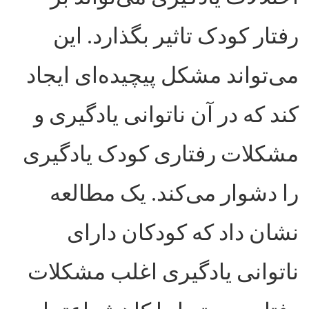
رفتار کودک تاثیر بگذارد. این
می‌تواند مشکل پیچیده‌ای ایجاد
کند که در آن ناتوانی یادگیری و
مشکلات رفتاری کودک یادگیری
را دشوار می‌کند. یک مطالعه
نشان داد که کودکان دارای
ناتوانی یادگیری اغلب مشکلات