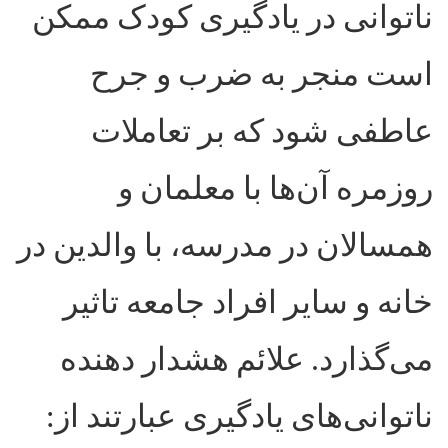
ناتوانی در یادگیری کودک ممکن
است منجر به ضرب و جرح
عاطفی شود که بر تعاملات
روزمره آن‌ها با معلمان و
همسالان در مدرسه، با والدین در
خانه و سایر افراد جامعه تاثیر
می‌گذارد. علائم هشدار دهنده
ناتوانی‌های یادگیری عبارتند از
: