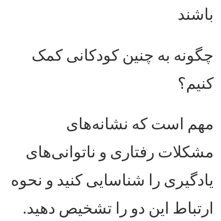
باشند
چگونه به چنین کودکانی کمک
کنیم؟
مهم است که نشانه‌های
مشکلات رفتاری و ناتوانی‌های
یادگیری را شناسایی کنید و نحوه
ارتباط این دو را تشخیص دهید.