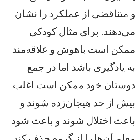
و متناقضی از عملکرد را نشان
می‌دهند. برای مثال کودکی
ممکن است باهوش و علاقه‌مند
به یادگیری باشد اما در جمع
دوستان خود ممکن است اغلب
بیش از حد هیجان‌زده شوند و
باعث اختلال شوند و باعث شود
معلم آن‌ها را از گروه حذف کند.