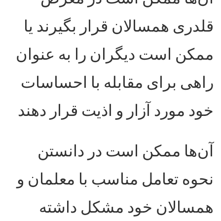
قلدری همسالان قرار بگیرند یا
ممکن است دیگران را به عنوان
راهی برای مقابله با احساسات
خود مورد آزار و اذیت قرار دهند
آن‌ها ممکن است در دانستن
نحوه تعامل مناسب با معلمان و
همسالان خود مشکل داشته