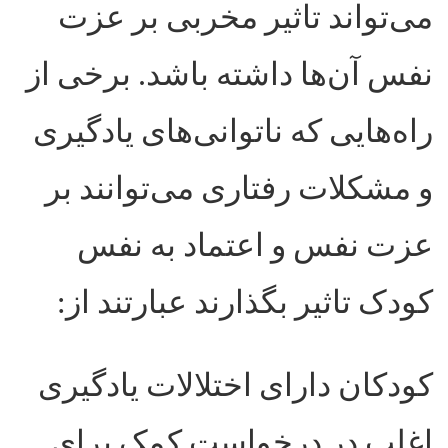
می‌تواند تاثیر مخربی بر عزت
نفس آن‌ها داشته باشد. برخی از
راه‌هایی که ناتوانی‌های یادگیری
و مشکلات رفتاری می‌توانند بر
عزت نفس و اعتماد به نفس
کودک تاثیر بگذارند عبارتند از
:
کودکان دارای اختلالات یادگیری
اغلب در درخواست کمک برای