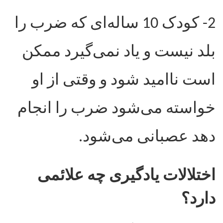
2- کودک 10 ساله‌ای که ضرب را
بلد نیست و یاد نمی‌گیرد ممکن
است ناامید شود و وقتی از او
خواسته می‌شود ضرب را انجام
دهد عصبانی می‌شود.
اختلالات یادگیری چه علائمی
دارد؟