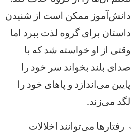
دانش‌آموز ممکن است از شنیدن
داستان برای گروه لذت ببرد اما
وقتی از او خواسته شد که با
صدای بلند بخواند سر خود را
پایین می‌اندازد و پا‌های خود را
لگد می‌زند
.
رفتار‌ها می‌توانند اخلالات