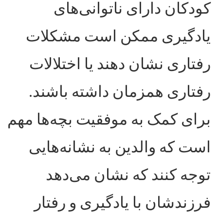
کودکان دارای ناتوانی‌های
یادگیری ممکن است مشکلات
رفتاری نشان دهند یا اختلالات
رفتاری همزمان داشته باشند.
برای کمک به موفقیت بچه‌ها مهم
است که والدین به نشانه‌هایی
توجه کنند که نشان می‌دهد
فرزندشان با یادگیری و رفتار