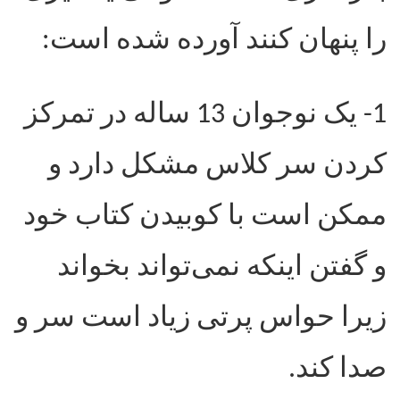
را پنهان کنند آورده شده است
:
1- یک نوجوان 13 ساله در تمرکز
کردن سر کلاس مشکل دارد و
ممکن است با کوبیدن کتاب خود
و گفتن اینکه نمی‌تواند بخواند
زیرا حواس پرتی زیاد است سر و
صدا کند.