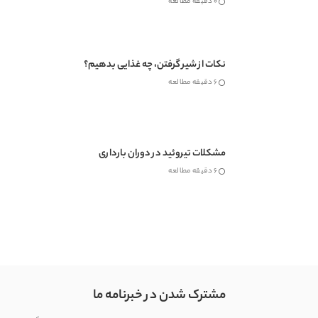
0 دقیقه مطالعه
نکات از شیر گرفتن، چه غذایی بدهیم؟
6 دقیقه مطالعه
مشکلات تیروئید در دوران بارداری
6 دقیقه مطالعه
مشترک شدن در خبرنامه ما