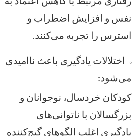
رفتاری مرتبط با کاهش اعتماد به
نفس و افزایش اضطراب و
استرس را تجربه می‌کنند
.
اختلالات یادگیری باعث ناامیدی
می‌شود
:
کودکان خردسال، نوجوانان و
بزرگسالان با ناتوانی‌های
یادگیری اغلب الگو‌های گیج‌کننده