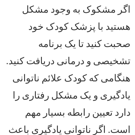
اگر مشکوک به وجود مشکل
هستید با پزشک کودک خود
صحبت کنید تا یک برنامه
تشخیصی و درمانی دریافت کنید.
هنگامی که کودک علائم ناتوانی
یادگیری و یک مشکل رفتاری را
دارد تعیین رابطه بسیار مهم
است. اگر ناتوانی یادگیری باعث