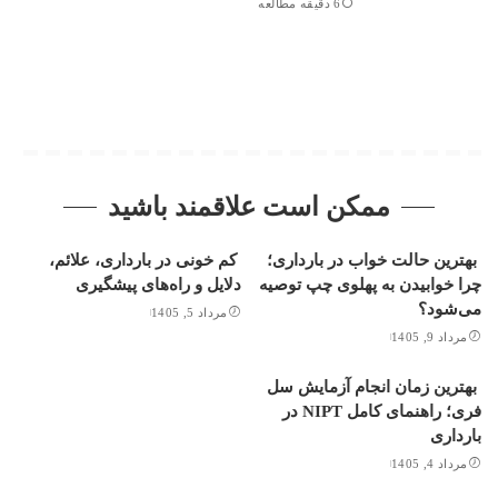
6 دقیقه مطالعه
ممکن است علاقمند باشید
بهترین حالت خواب در بارداری؛
کم خونی در بارداری، علائم،
چرا خوابیدن به پهلوی چپ توصیه
دلایل و راه‌های پیشگیری
می‌شود؟
مرداد 5, 1405
مرداد 9, 1405
بهترین زمان انجام آزمایش سل
فری؛ راهنمای کامل NIPT در
بارداری
مرداد 4, 1405