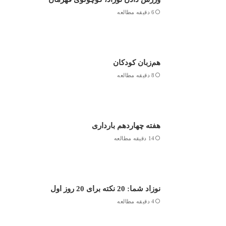
6 دقیقه مطالعه
هم‌زبان کودکان
8 دقیقه مطالعه
هفته چهاردهم بارداری
14 دقیقه مطالعه
نوزاد شما: 20 نکته برای 20 روز اول
4 دقیقه مطالعه