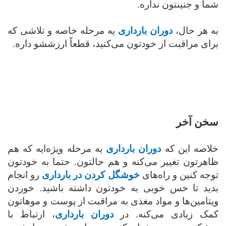
شما و جنینتون نداره.
به هر حال،
دوران بارداری
یه مرحله‌ خاصه و تلاشی که
برای مراقبت از خودتون می‌کنید، قطعاً ارزششو داره.
سخن آخر
خلاصه این که
دوران بارداری
یه مرحله ویژه‌ایه که هم
ظاهرتون تغییر می‌کنه و هم حالتون. حتما به خودتون
توجه کنین و راه‌های
خوشگل کردن در بارداری
رو انجام
بدید تا حس خوبی به خودتون داشته باشید. خوردن
ویتامین‌ها و مواد مغذی به مراقبت از پوست و موهاتون
کمک زیادی می‌کنه. در
دوران بارداری
، ارتباط با