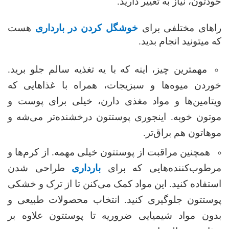
خودتون، نیاز به تغییر دارید.
راهای مختلفی برای
خوشگل کردن در بارداری
هست
که میتونید انجام بدید.
مهمترین چیز، اینه که با یه تغذیه سالم جلو برید.
خوردن میوه‌ها و سبزیجات، همراه با غذاهایی که
ویتامین‌ها و مواد مغذی دارن، خیلی برای پوست و
موتون خوبه. اینجوری پوستتون درخشنده‌تر می‌شه و
موهاتون هم براق‌تر.
همچنین مراقبت از پوستتون خیلی مهمه. از کرم‌ها و
مرطوب‌کننده‌هایی که برای
بارداری
طراحی شدن
استفاده کنید. این مواد کمک می‌کنن تا از ترک‌ و خشکی
پوستتون جلوگیری کنید. انتخاب محصولات طبیعی و
بدون مواد شیمیایی ضروریه تا پوستتون علاوه بر