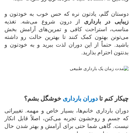
دوستان گلم، یادتون نره که حس خوب به خودتون و
زیبایی در بارداری
از درون شروع می‌شه. تغذیه
مناسب، استراحت کافی و تمرین‌های آرامش بخش
می‌تونن بهتون کمک کنند تا بهترین حالت رو داشته
باشید. حتماً از این دوران لذت ببرید و به خودتون و
بدنتون احترام بذارید.
چیکار کنم تا
دوران بارداری
خوشگل بشم؟
‌دوران بارداری خانم‌ها، بسیار خاص و مهمه. تغییراتی
که جسم و روحشون تجربه می‌کنن، اصلاً قابل انکار
نیست. گاهی شما حتی برای آرامش و بهتر شدن حال