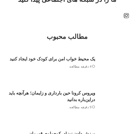
مطالب محبوب
یک محیط خواب امن برای کودک خود ایجاد کنید
4 دقیقه مطالعه
ویروس کرونا حین بارداری و زایمان؛ هرآنچه باید
دراین‌باره بدانید
9 دقیقه مطالعه
ورزش دادن نوزاد، کوچولوی قهرمان