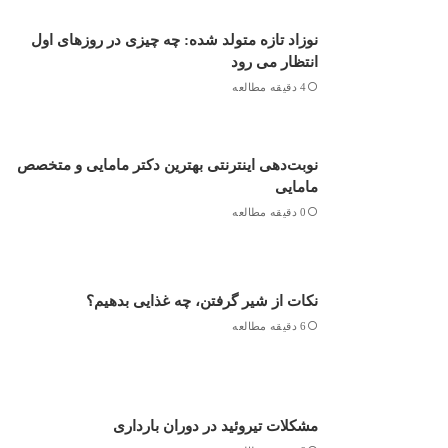
نوزاد تازه متولد شده: چه چیزی در روزهای اول
انتظار می رود
4 دقیقه مطالعه
نوبت‌دهی اینترنتی بهترین دکتر مامایی و متخصص
مامایی
0 دقیقه مطالعه
نکات از شیر گرفتن، چه غذایی بدهیم؟
6 دقیقه مطالعه
مشکلات تیروئید در دوران بارداری