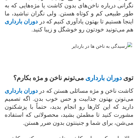
نگرانی درباره‌ ناخن‌های بدون کاشت یا مژه‌هایی که به
طور طبیعی کم و کوتاه هستن. ولی نگران نباشید، ما
اینجا هستیم تا بهتون یادآوری کنیم که در
دوران بارداری
هم می‌تونید خودتون رو خوشگل و زیبا کنید.
توی
دوران بارداری
می‌تونم ناخن و مژه بکارم؟
کاشت ناخن و مژه مسائلی هستن که در
دوران بارداری
می‌تونن بهتون جذابیت و حس خوب بدن. اگه تصمیم
دارید که این کارها رو انجام بدید، حتماً با پزشکتون
مشورت کنید تا مطمئن بشید، محصولاتی که استفاده
می‌شن، برای شما و جنینتون بدون ضرر هستن.