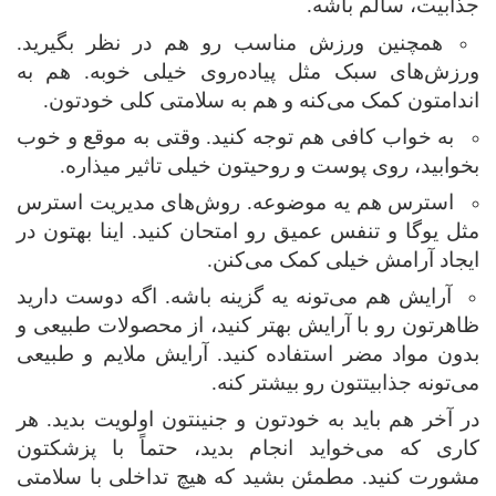
جذابیت، سالم باشه.
همچنین ورزش مناسب رو هم در نظر بگیرید.
ورزش‌های سبک مثل پیاده‌روی خیلی خوبه. هم به
اندامتون کمک می‌کنه و هم به سلامتی کلی خودتون.
به خواب کافی هم توجه کنید. وقتی به موقع و خوب
بخوابید، روی پوست و روحیتون خیلی تاثیر میذاره.
استرس هم یه موضوعه. روش‌های مدیریت استرس
مثل یوگا و تنفس عمیق رو امتحان کنید. اینا بهتون در
ایجاد آرامش خیلی کمک می‌کنن.
آرایش هم می‌تونه یه گزینه باشه. اگه دوست دارید
ظاهرتون رو با آرایش بهتر کنید، از محصولات طبیعی و
بدون مواد مضر استفاده کنید. آرایش ملایم و طبیعی
می‌تونه جذابیتتون رو بیشتر کنه.
در آخر هم باید به خودتون و جنینتون اولویت بدید. هر
کاری که می‌خواید انجام بدید، حتماً با پزشکتون
مشورت کنید. مطمئن بشید که هیچ تداخلی با سلامتی