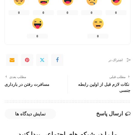
0
0
0
0
0
0
0
اشتراک در
مطلب قبلی
مطلب بعدی
نکات لازم قبل از اولین رابطه
مسافرت رفتن در بارداری
جنسی
ارسال پاسخ
نمایش دیدگاه ها
ما را در شبکه های اجتماعی پیدا کنید