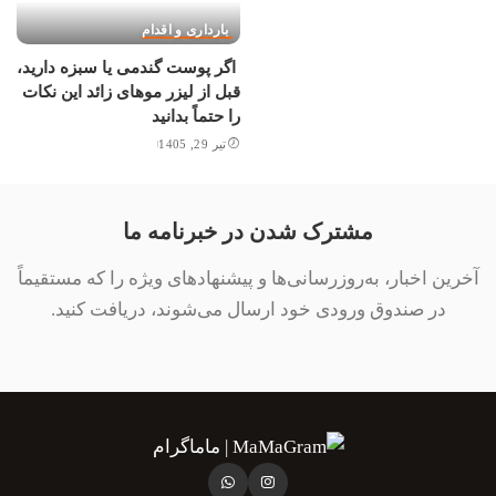
بارداری و اقدام
اگر پوست گندمی یا سبزه دارید،
قبل از لیزر موهای زائد این نکات
را حتماً بدانید
تیر 29, 1405
مشترک شدن در خبرنامه ما
آخرین اخبار، به‌روزرسانی‌ها و پیشنهادهای ویژه را که مستقیماً
در صندوق ورودی خود ارسال می‌شوند، دریافت کنید.