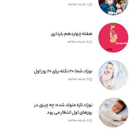
8 دقیقه مطالعه
هفته چهاردهم بارداری
14 دقیقه مطالعه
نوزاد شما: 20 نکته برای 20 روز اول
4 دقیقه مطالعه
نوزاد تازه متولد شده: چه چیزی در
روزهای اول انتظار می رود
4 دقیقه مطالعه