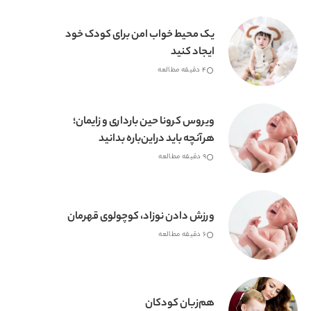
یک محیط خواب امن برای کودک خود
ایجاد کنید
4 دقیقه مطالعه
ویروس کرونا حین بارداری و زایمان؛
هرآنچه باید دراین‌باره بدانید
9 دقیقه مطالعه
ورزش دادن نوزاد، کوچولوی قهرمان
6 دقیقه مطالعه
هم‌زبان کودکان