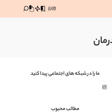
0
0
رمان
ما را در شبکه های اجتماعی پیدا کنید
مطالب محبوب