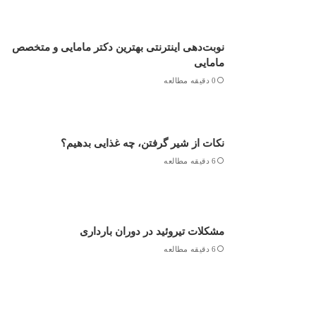
نوبت‌دهی اینترنتی بهترین دکتر مامایی و متخصص
مامایی
0 دقیقه مطالعه
نکات از شیر گرفتن، چه غذایی بدهیم؟
6 دقیقه مطالعه
مشکلات تیروئید در دوران بارداری
6 دقیقه مطالعه