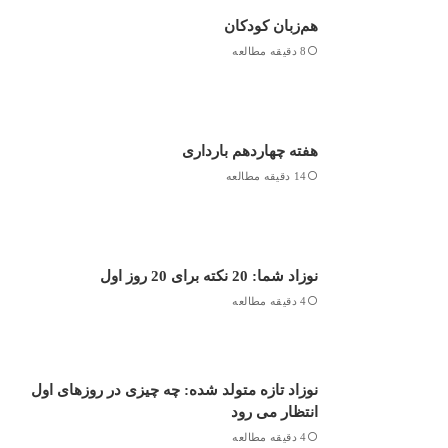
هم‌زبان کودکان
8 دقیقه مطالعه
هفته چهاردهم بارداری
14 دقیقه مطالعه
نوزاد شما: 20 نکته برای 20 روز اول
4 دقیقه مطالعه
نوزاد تازه متولد شده: چه چیزی در روزهای اول
انتظار می رود
4 دقیقه مطالعه