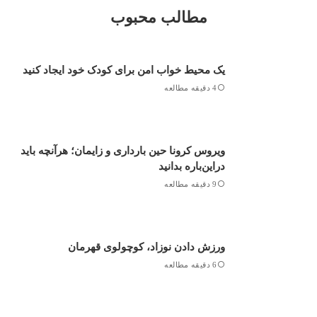
مطالب محبوب
یک محیط خواب امن برای کودک خود ایجاد کنید
4 دقیقه مطالعه
ویروس کرونا حین بارداری و زایمان؛ هرآنچه باید
دراین‌باره بدانید
9 دقیقه مطالعه
ورزش دادن نوزاد، کوچولوی قهرمان
6 دقیقه مطالعه