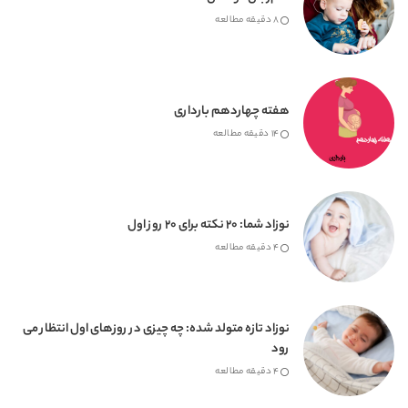
8 دقیقه مطالعه
هفته چهاردهم بارداری
14 دقیقه مطالعه
نوزاد شما: 20 نکته برای 20 روز اول
4 دقیقه مطالعه
نوزاد تازه متولد شده: چه چیزی در روزهای اول انتظار می
رود
4 دقیقه مطالعه