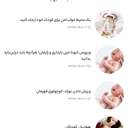
یک محیط خواب امن برای کودک خود ایجاد کنید
4 دقیقه مطالعه
ویروس کرونا حین بارداری و زایمان؛ هرآنچه باید دراین‌باره
بدانید
9 دقیقه مطالعه
ورزش دادن نوزاد، کوچولوی قهرمان
6 دقیقه مطالعه
هم‌زبان کودکان