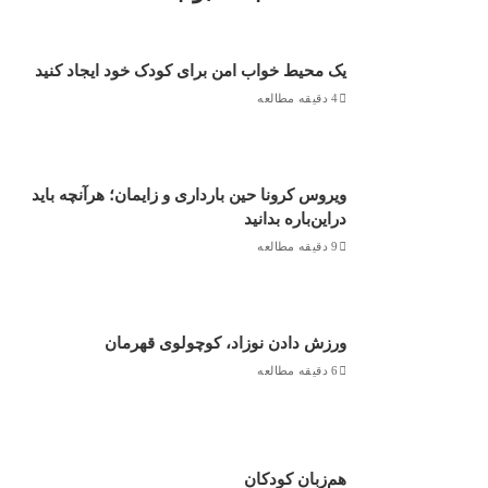
یک محیط خواب امن برای کودک خود ایجاد کنید
4 دقیقه مطالعه
ویروس کرونا حین بارداری و زایمان؛ هرآنچه باید
دراین‌باره بدانید
9 دقیقه مطالعه
ورزش دادن نوزاد، کوچولوی قهرمان
6 دقیقه مطالعه
هم‌زبان کودکان