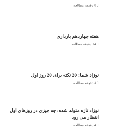
8 دقیقه مطالعه
هفته چهاردهم بارداری
14 دقیقه مطالعه
نوزاد شما: 20 نکته برای 20 روز اول
4 دقیقه مطالعه
نوزاد تازه متولد شده: چه چیزی در روزهای اول
انتظار می رود
4 دقیقه مطالعه