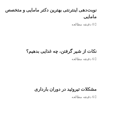
نوبت‌دهی اینترنتی بهترین دکتر مامایی و متخصص
مامایی
0 دقیقه مطالعه
نکات از شیر گرفتن، چه غذایی بدهیم؟
6 دقیقه مطالعه
مشکلات تیروئید در دوران بارداری
6 دقیقه مطالعه