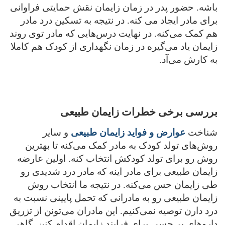
باشه. حضور پدر در زمان زایمان نقش حمایتی فراوانی
برای مادر ایجاد می کنه. در نتیجه به تسکین درد مادر
هم کمک می‌کنه. در نهایت درس‌هایی که مادر توی روند
زایمان یاد می‌گیره در زمان نگهداری از کودک هم کاملا
به کارش می‌آد.
بررسی برخی خطرات زایمان طبیعی
شناخت
عوارض و فواید زایمان طبیعی
و سایر
روش‌های تولد کودک به مادر کمک می‌کنه تا بهترین
روش رو برای تولد کودکش انتخاب کنه. اولین عارضه
زایمان طبیعی برای مادر اینه که مادر درد شدیدی رو
طی زایمان حس می‌کنه. در نتیجه ما انتخاب روش
زایمان طبیعی رو به مادرانی که تحمل پایینی نسبت به
درد دارن توصیه نمی‌کنیم. این مادران می‌تونن از تزریق
داروهای بی‌حسی برای فرایند زایمان اقدام کنن. گاهی