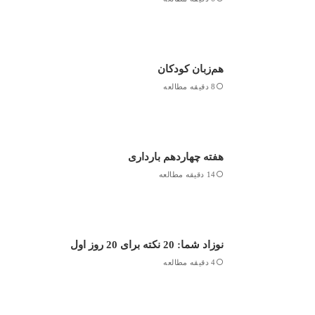
هم‌زبان کودکان
8 دقیقه مطالعه
هفته چهاردهم بارداری
14 دقیقه مطالعه
نوزاد شما: 20 نکته برای 20 روز اول
4 دقیقه مطالعه