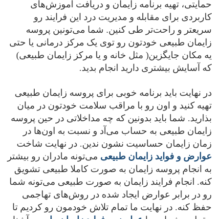
حمایتی، تهیه برنامه زایمان و دریافت آموزش‌های
کاربردی برای مقابله و مدیریت درد این فرایند رو
سریعتر و راحت‌تر طی کنین. شما می‌تونین پروسه
زایمان طبیعی خودتون رو توی یک مرکز درمانی یا حتی
یه مکان جایگزین( مثل خانه و یا مرکز زایمان طبیعی)
که آسایش بیشتری دارید انجام بدید.
در نهایت باید برنامه خوبی برای پروسه زایمان طبیعی
تهیه کنید و اون رو با مراقب سلامت خودتون در میان
بذارید. شما باید بدونین که چه مداخلاتی در حین پروسه
زایمان طبیعی به حساب می‌آد و نسبت به اون‌ها در
زمان زایمان حساسیت نشون ندین. در نهایت شاخت
عوارض و فواید زایمان طبیعی
می‌تونه مادران رو بیشتر
به انجام پروسه زایمان به صورت کاملا طبیعی تشویق
کنه. انجام فرایند زایمان به صورت طبیعی می‌تونه شما
رو در برابر عوارض ایجاد شده در روش‌های تهاجمی
حفظ کنه. در نهایت ما تمام تلاش خودمون رو کردیم تا