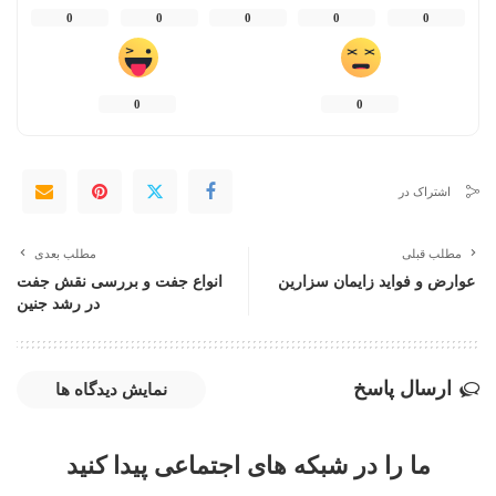
0
0
0
0
0
0
0
اشتراک در
مطلب قبلی
مطلب بعدی
عوارض و فواید زایمان سزارین
انواع جفت و بررسی نقش جفت
در رشد جنین
ارسال پاسخ
نمایش دیدگاه ها
ما را در شبکه های اجتماعی پیدا کنید