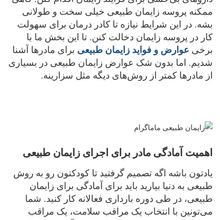
ممکنه پروسه زایمان طبیعی خیلی سخت و طولانی
بشه. در این شرایط نیازه تا کادر درمان برای سهولت
کار در پروسه زایمان دخالت کنن. تا این بخش ما با
برخی
عوارض و فواید زایمان طبیعی
برای مادرها آشنا
شدیم. اما بدون شک عوارض زایمان طبیعی در بسیاری
از مادرها کمتر از روش‌های دیگه مثل سزارینه.
اهمیت آمادگی مادر برای اجرای زایمان طبیعی
یادتون باشه اگه تصمیم گرفتید تا کودکتون رو به روش
طبیعی به دنیا بیارید باید برای آمادگی برای زایمان
طبیعی، در طی دوره بارداری فعالانه کار کنید. شما
می‌تونین با انتخاب یک مراقب سلامت، یک مراقب