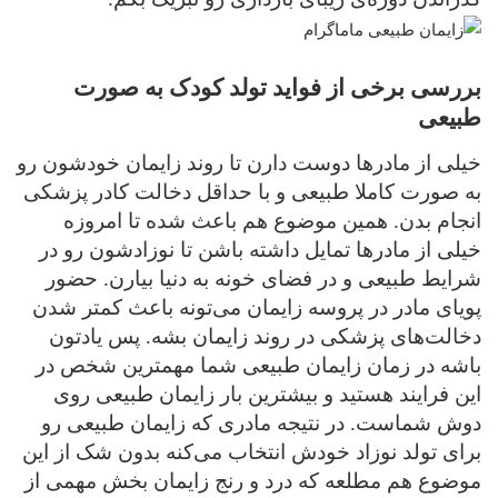
بررسی برخی از فواید تولد کودک به صورت
طبیعی
خیلی از مادرها دوست دارن تا روند زایمان خودشون رو
به صورت کاملا طبیعی و با حداقل دخالت کادر پزشکی
انجام بدن. همین موضوع هم باعث شده تا امروزه
خیلی از مادرها تمایل داشته باشن تا نوزادشون رو در
شرایط طبیعی و در فضای خونه به دنیا بیارن. حضور
پویای مادر در پروسه زایمان می‌تونه باعث کمتر شدن
دخالت‌های پزشکی در روند زایمان بشه. پس یادتون
باشه در زمان زایمان طبیعی شما مهمترین شخص در
این فرایند هستید و بیشترین بار زایمان طبیعی روی
دوش شماست. در نتیجه مادری که زایمان طبیعی رو
برای تولد نوزاد خودش انتخاب می‌کنه بدون شک از این
موضوع هم مطلعه که درد و رنج زایمان بخش مهمی از