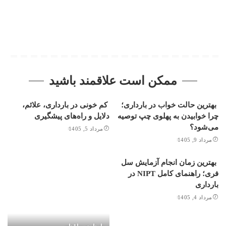
ممکن است علاقمند باشید
بهترین حالت خواب در بارداری؛
کم خونی در بارداری، علائم،
چرا خوابیدن به پهلوی چپ توصیه
دلایل و راه‌های پیشگیری
می‌شود؟
مرداد 5, 1405
مرداد 9, 1405
بهترین زمان انجام آزمایش سل
فری؛ راهنمای کامل NIPT در
بارداری
مرداد 4, 1405