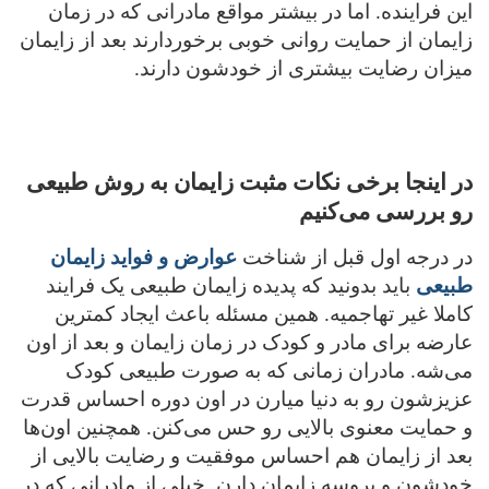
این فراینده. اما در بیشتر مواقع مادرانی که در زمان
زایمان از حمایت روانی خوبی برخوردارند بعد از زایمان
میزان رضایت بیشتری از خودشون دارند.
در اینجا برخی نکات مثبت زایمان به روش طبیعی
رو بررسی می‌کنیم
در درجه اول قبل از شناخت
عوارض و فواید زایمان
طبیعی
باید بدونید که پدیده زایمان طبیعی یک فرایند
کاملا غیر تهاجمیه. همین مسئله باعث ایجاد کمترین
عارضه برای مادر و کودک در زمان زایمان و بعد از اون
می‌شه. مادران زمانی که به صورت طبیعی کودک
عزیزشون رو به دنیا میارن در اون دوره احساس قدرت
و حمایت معنوی بالایی رو حس می‌کنن. همچنین اون‌ها
بعد از زایمان هم احساس موفقیت و رضایت بالایی از
خودشون و پروسه زایمان دارن. خیلی از مادرانی که در