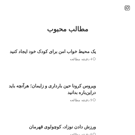
مطالب محبوب
یک محیط خواب امن برای کودک خود ایجاد کنید
4 دقیقه مطالعه
ویروس کرونا حین بارداری و زایمان؛ هرآنچه باید
دراین‌باره بدانید
9 دقیقه مطالعه
ورزش دادن نوزاد، کوچولوی قهرمان
6 دقیقه مطالعه