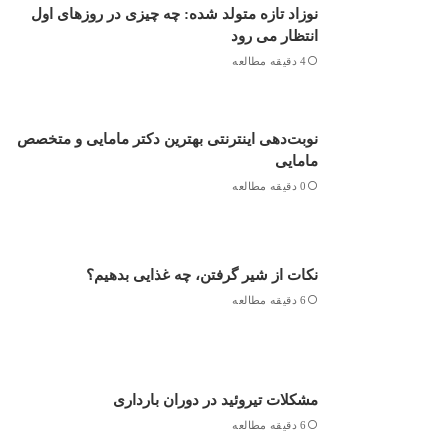
نوزاد تازه متولد شده: چه چیزی در روزهای اول
انتظار می رود
4 دقیقه مطالعه
نوبت‌دهی اینترنتی بهترین دکتر مامایی و متخصص
مامایی
0 دقیقه مطالعه
نکات از شیر گرفتن، چه غذایی بدهیم؟
6 دقیقه مطالعه
مشکلات تیروئید در دوران بارداری
6 دقیقه مطالعه