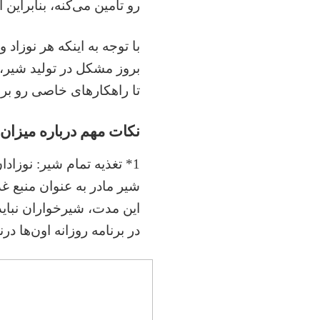
رو تأمین می‌کنه، بنابراین 
با توجه به اینکه هر نوزا
بروز مشکل در تولید شیر
تا راهکارهای خاصی رو برا
نکات مهم درباره میزان 
شیر مادر به عنوان منبع غ
این مدت، شیرخواران نباید 
در برنامه روزانه اون‌ها د