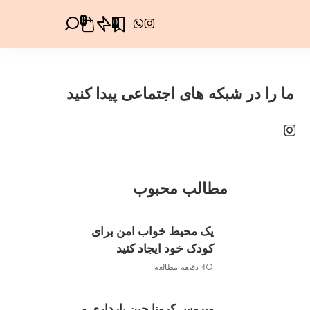
0
0
ما را در شبکه های اجتماعی پیدا کنید
مطالب محبوب
یک محیط خواب امن برای
کودک خود ایجاد کنید
4 دقیقه مطالعه
ویروس کرونا حین بارداری و