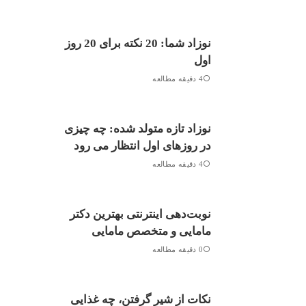
نوزاد شما: 20 نکته برای 20 روز
اول
4 دقیقه مطالعه
نوزاد تازه متولد شده: چه چیزی
در روزهای اول انتظار می رود
4 دقیقه مطالعه
نوبت‌دهی اینترنتی بهترین دکتر
مامایی و متخصص مامایی
0 دقیقه مطالعه
نکات از شیر گرفتن، چه غذایی