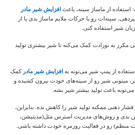
افزایش شیر مادر
ردهی، سینه‌ات رو با حرکات ملایم ماساژ بدی یا از
یان شیر استفاده کنی.
 مکرر به نوزادت کمک می‌کنه تا شیر بیشتری تولید
افزایش شیر مادر
کمک
یر، میتونی شیر رو از سینه‌های خودت بیرون کشیده و
می‌تونه باعث تولید بیشتر شیر بشه.
شار ذهنی ممکنه تولید شیر را کاهش بده. بنابراین،
 بدی و روش‌های مدیریت استرس مثل(مدیتیشن،
ت منظم) رو در فعالیت روزمره خودت داشته باشی.