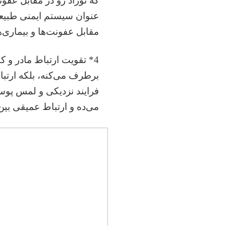
که نوزاد رو در مقابل عفونت
عنوان سیستم ایمنی طبیعی 
مقابل عفونت‌ها و بیماری‌
4* تقویت ارتباط مادر و 
برطرف می‌کنه، بلکه ارتبا
فرایند نزدیکی و لمس پو
می‌ده و ارتباط عمیقی بی