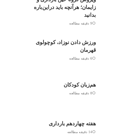
زایمان؛ هرآنچه باید دراین‌باره
بدانید
9 دقیقه مطالعه
ورزش دادن نوزاد، کوچولوی
قهرمان
6 دقیقه مطالعه
هم‌زبان کودکان
8 دقیقه مطالعه
هفته چهاردهم بارداری
14 دقیقه مطالعه