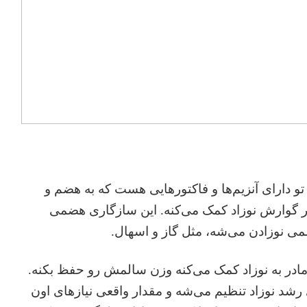
و دارای آنزیم‌ها و فاکتورهایی هست که به هضم و
 گوارش نوزاد کمک می‌کنه. این سازگاری هضمی
نوزادن می‌شه، مثل گاز و اسهال.
ادر به نوزاد کمک می‌کنه وزن سالمش رو حفظ بکنه.
رشد نوزاد تنظیم می‌شه و مقدار واقعی نیازهای اون