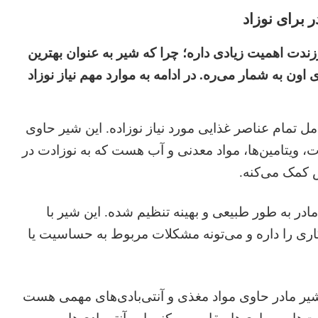
 برای نوزاد
زندت اهمیت زیادی داره؛ چرا که شیر به عنوان بهترین
ی اون به شمار می‌ره. در ادامه به موارد مهم نیاز نوزاد
امل تمام عناصر غذایی مورد نیاز نوزاده. این شیر حاوی
ت، ویتامین‌ها، مواد معدنی و آب هست که به نوزادت در
کمک می‌کنه.
مادر به طور طبیعی و بهینه تنظیم شده. این شیر با
اری را داره و می‌تونه مشکلات مربوط به حساسیت یا
یر مادر حاوی مواد مغذی و آنتی‌بادی‌های مهمی هست